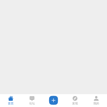
首页
论坛
发现
我的