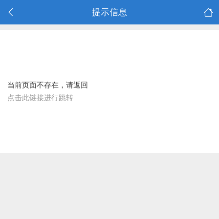
提示信息
当前页面不存在，请返回
点击此链接进行跳转