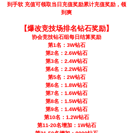
到手软 充值可领取当日充值奖励累计充值奖励，领
到爽
【爆改竞技场排名钻石奖励】
协会竞技钻石组每日结算奖励
第1名：3W钻石
第2名：2.6W钻石
第3名：2.4W钻石
第4名：2.2W钻石
第5名：2W钻石
第6名：1.8W钻石
第7名：1.6W钻石
第8名：1.5W钻石
第9名：1.4W钻石
第10名：1.2W钻石
第11-20名增加：1W钻石