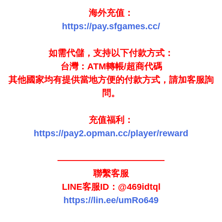
海外充值：
https://pay.sfgames.cc/
如需代儲，支持以下付款方式：
台灣：ATM轉帳/超商代碼
其他國家均有提供當地方便的付款方式，請加客服詢
問。
充值福利：
https://pay2.opman.cc/player/reward
————————————
聯繫客服
LINE客服ID：@469idtql
https://lin.ee/umRo649